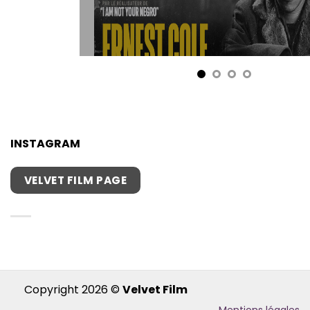
INSTAGRAM
VELVET FILM PAGE
Copyright 2026 ©
Velvet Film