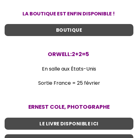
LA BOUTIQUE EST ENFIN DISPONIBLE !
BOUTIQUE
ORWELL:2+2=5
En salle aux États-Unis
Sortie France = 25 février
ERNEST COLE, PHOTOGRAPHE
LE LIVRE DISPONIBLE ICI