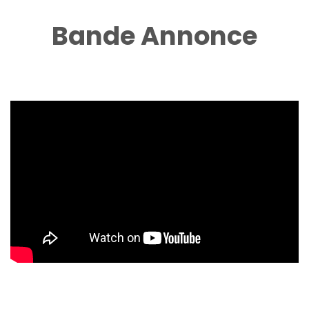
Bande Annonce