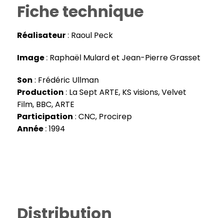
Fiche technique
Réalisateur
: Raoul Peck
Image
: Raphaël Mulard et Jean-Pierre Grasset
Son
: Frédéric Ullman
Production
: La Sept ARTE, KS visions, Velvet
Film, BBC, ARTE
Participation
: CNC, Procirep
Année
: 1994
Distribution