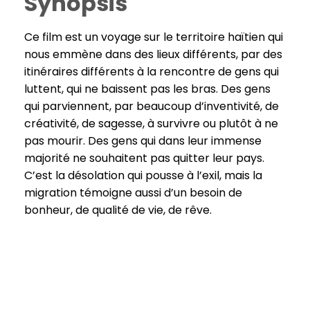
Synopsis
Ce film est un voyage sur le territoire haïtien qui
nous emmène dans des lieux différents, par des
itinéraires différents à la rencontre de gens qui
luttent, qui ne baissent pas les bras. Des gens
qui parviennent, par beaucoup d’inventivité, de
créativité, de sagesse, à survivre ou plutôt à ne
pas mourir. Des gens qui dans leur immense
majorité ne souhaitent pas quitter leur pays.
C’est la désolation qui pousse à l’exil, mais la
migration témoigne aussi d’un besoin de
bonheur, de qualité de vie, de rêve.