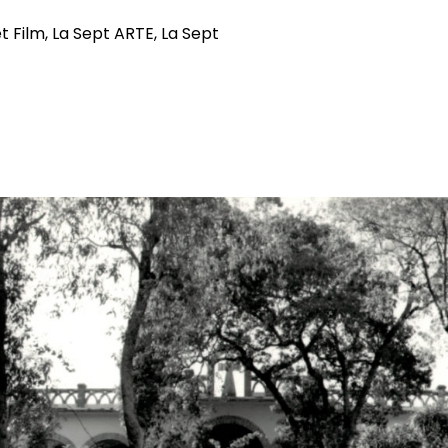
et Film, La Sept ARTE, La Sept