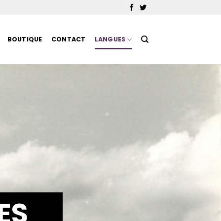
BOUTIQUE
CONTACT
LANGUES
DES