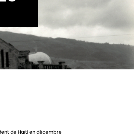
dent de Haïti en décembre