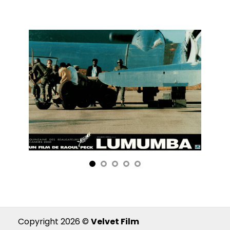
Copyright 2026 ©
Velvet Film