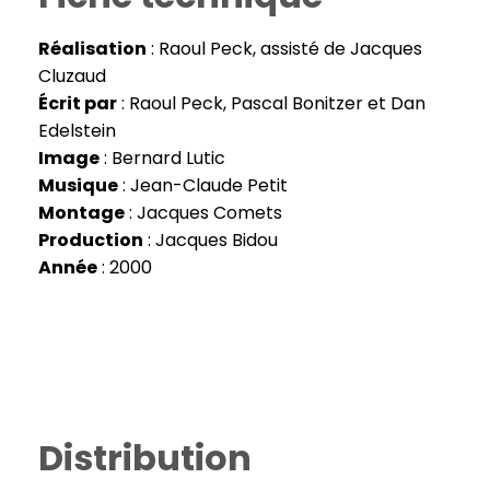
Réalisation
: Raoul Peck, assisté de Jacques
Cluzaud
Écrit par
: Raoul Peck, Pascal Bonitzer et Dan
Edelstein
Image
: Bernard Lutic
Musique
: Jean-Claude Petit
Montage
: Jacques Comets
Production
: Jacques Bidou
Année
: 2000
Distribution