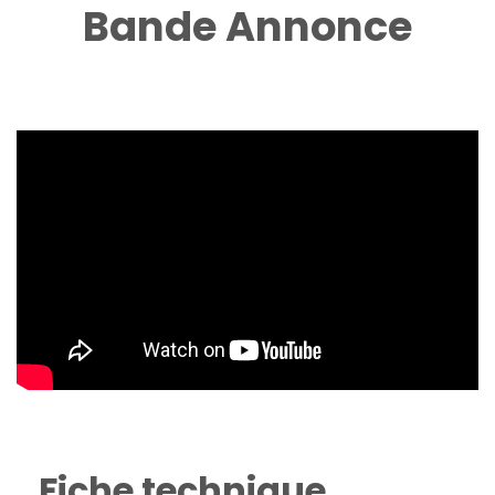
Bande Annonce
Fiche technique