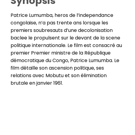
Synopsis
Patrice Lumumba, heros de l’independance
congolaise, n’a pas trente ans lorsque les
premiers soubresauts d’une decolonisation
baclee le propulsent sur le devant de la scene
politique internationale. Le film est consacré au
premier Premier ministre de la République
démocratique du Congo, Patrice Lumumba. Le
film détaille son ascension politique, ses
relations avec Mobutu et son élimination
brutale en janvier 1961.