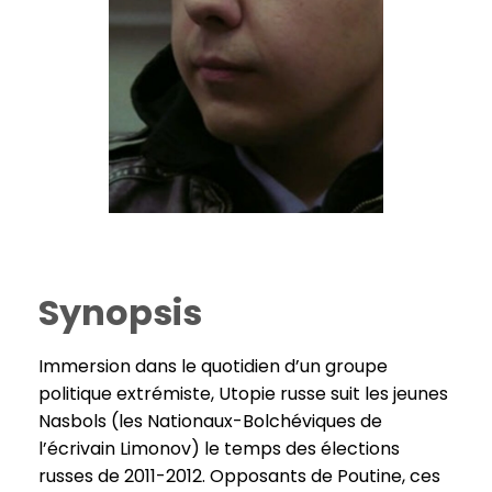
Synopsis
Immersion dans le quotidien d’un groupe
politique extrémiste, Utopie russe suit les jeunes
Nasbols (les Nationaux-Bolchéviques de
l’écrivain Limonov) le temps des élections
russes de 2011-2012. Opposants de Poutine, ces