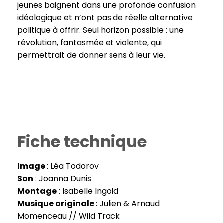
jeunes baignent dans une profonde confusion
idéologique et n’ont pas de réelle alternative
politique à offrir. Seul horizon possible : une
révolution, fantasmée et violente, qui
permettrait de donner sens à leur vie.
Fiche technique
Image
: Léa Todorov
Son
: Joanna Dunis
Montage
: Isabelle Ingold
Musique originale
: Julien & Arnaud
Momenceau // Wild Track