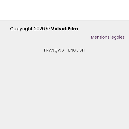
Copyright 2026 ©
Velvet Film
Mentions légales
FRANÇAIS
ENGLISH