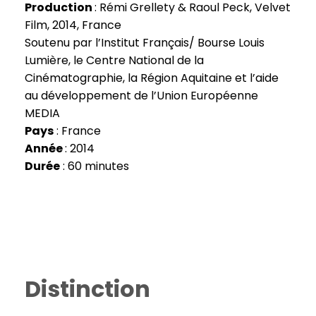
Production
: Rémi Grellety & Raoul Peck, Velvet
Film, 2014, France
Soutenu par l’Institut Français/ Bourse Louis
Lumière, le Centre National de la
Cinématographie, la Région Aquitaine et l’aide
au développement de l’Union Européenne
MEDIA
Pays
: France
Année
: 2014
Durée
: 60 minutes
Distinction