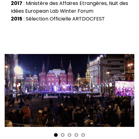
2017
: Ministère des Affaires Etrangères, Nuit des
Idées European Lab Winter Forum
2015
: Sélection Officielle ARTDOCFEST